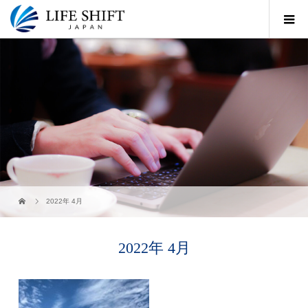
2022年 4月
2022年 4月