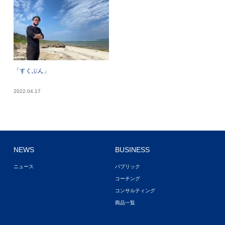
「すくぶん」
2022.04.17
NEWS
BUSINESS
ニュース
パブリック
コーチング
コンサルティング
商品一覧