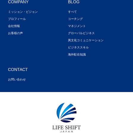
COMPANY
BLOG
ミッション・ビジョン
すべて
プロフィール
コーチング
会社情報
マネジメント
お客様の声
グローバルビジネス
異文化コミュニケーション
ビジネススキル
海外駐在知識
CONTACT
お問い合わせ