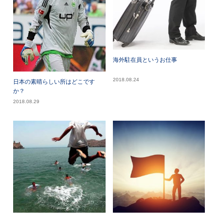
海外駐在員というお仕事
2018.08.24
日本の素晴らしい所はどこです
か？
2018.08.29