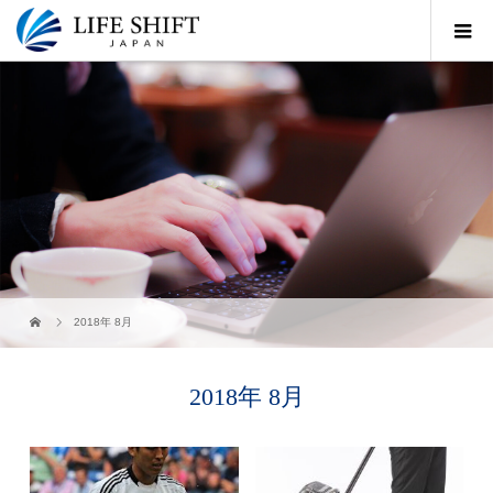
2018年 8月
2018年 8月