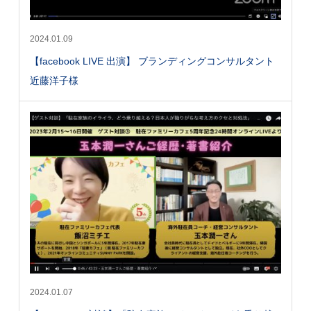
2024.01.09
【facebook LIVE 出演】 ブランディングコンサルタント
近藤洋子様
2024.01.07