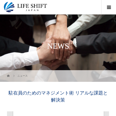
NEWS
ニュース
駐在員のためのマネジメント術 リアルな課題と
解決策