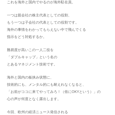
これを海外と国内でやるのが海外駐在員。
一つは親会社の株主代表としての役割、
もう一つは子会社の代表としての役割です。
海外の事情をわかってもらえない中で飛んでくる
指示をどう対処するか。
難易度が高いこの一人二役を
「ダブルキャップ」という名の
とあるマネジメント技術です。
海外と国内の板挟み状態に、
技術的にも、メンタル的にも耐えれなくなると、
「お前がココに来てやってみろ！（俗にOKYという）」の
心の声が何度となく露出します。
今回、欧州の経済ニュース発信される