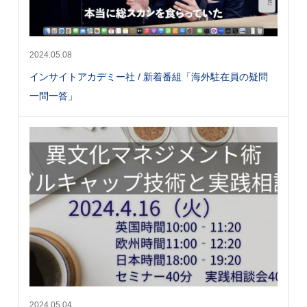
2024.05.08
インサイトアカデミー社 / 新着番組「海外駐在員の疑問
一問一答」
2024.05.04