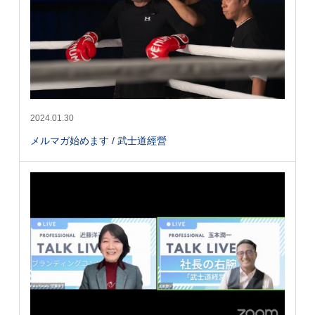
2024.01.30
メルマガ始めます / 武士道經營