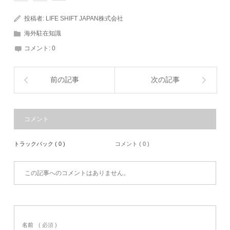
投稿者:
LIFE SHIFT JAPAN株式会社
海外駐在知識
コメント:
0
前の記事
次の記事
コメント
トラックバック ( 0 )
コメント ( 0 )
この記事へのコメントはありません。
名前
( 必須 )