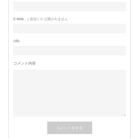
E-MAIL
( 必須 ) ※ 公開されません
URL
コメント内容