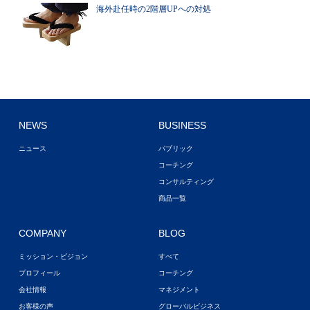
海外赴任時の2階層UPへの対処
NEWS
BUSINESS
ニュース
パブリック
コーチング
コンサルティング
商品一覧
COMPANY
BLOG
ミッション・ビジョン
すべて
プロフィール
コーチング
会社情報
マネジメント
お客様の声
グローバルビジネス