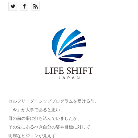
セルフリーダーシッププログラムを受ける前、
「今」が
大事であると思い、
目の前の事に打ち込んでいましたが、
その先にあるべき自分の姿や目標に対して
明確なビジョンが見えず、