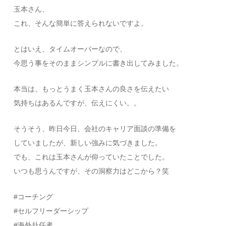
玉本さん、
これ、そんな簡単に答えられないですよ。
とはいえ、タイムオーバーなので、
今思う事をそのままシンプルに書き出してみま
した。
本当は、もっとうまく玉本さんの良さを伝えたい
気持ちはあるんですが、伝えにくい。。
そうそう、昨日今日、会社のキャリア面談の準備を
していましたが、新しい強みに気づきました。
でも、これは玉本さんが仰っていたことでした。
いつも思うんですが、その洞察力はどこから？笑
#コーチング
#セルフリーダーシップ
#海外赴任者