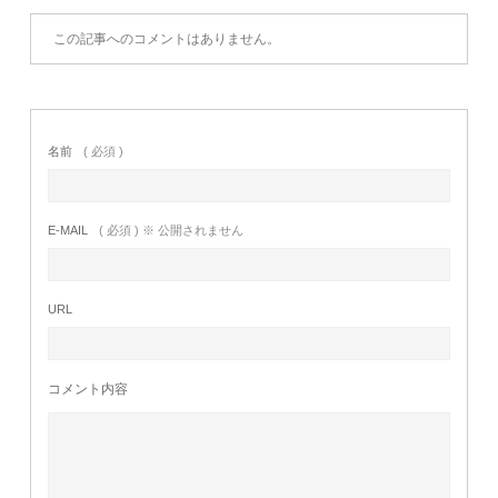
この記事へのコメントはありません。
名前
( 必須 )
E-MAIL
( 必須 ) ※ 公開されません
URL
コメント内容