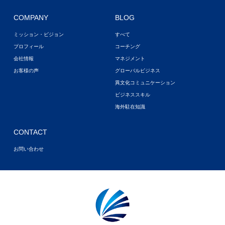
COMPANY
BLOG
ミッション・ビジョン
すべて
プロフィール
コーチング
会社情報
マネジメント
お客様の声
グローバルビジネス
異文化コミュニケーション
ビジネススキル
海外駐在知識
CONTACT
お問い合わせ