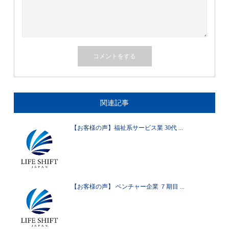
関連記事
【お客様の声】福祉系サービス業 30代 ...
【お客様の声】 ベンチャー企業 ７期目 ...