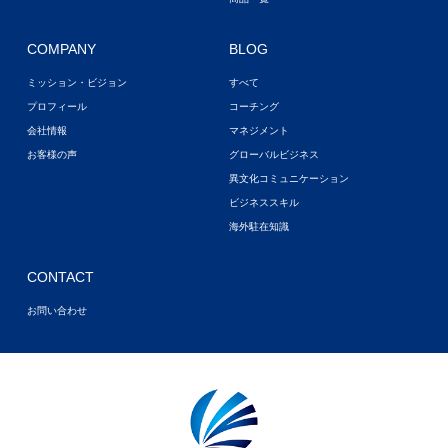
COMPANY
BLOG
ミッション・ビジョン
すべて
プロフィール
コーチング
会社情報
マネジメント
お客様の声
グローバルビジネス
異文化コミュニケーション
ビジネススキル
海外駐在知識
CONTACT
お問い合わせ