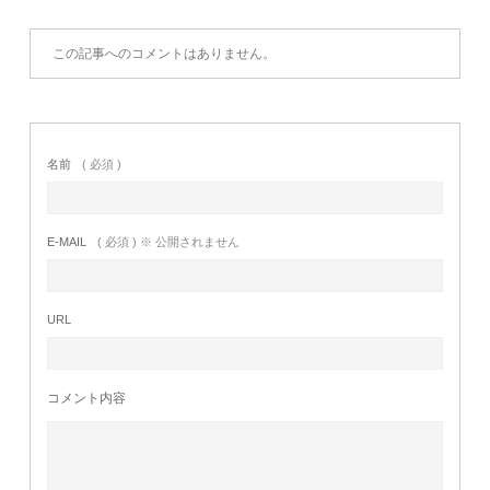
この記事へのコメントはありません。
名前
( 必須 )
E-MAIL
( 必須 ) ※ 公開されません
URL
コメント内容