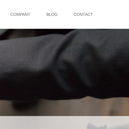
COMPANY
BLOG
CONTACT