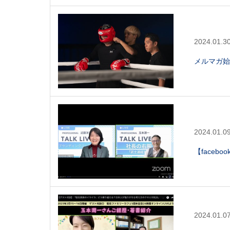
2024.01.3
メルマガ始
2024.01.0
【faceb
2024.01.0