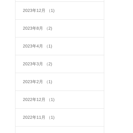
2023年12月
（1)
2023年8月
（2)
2023年4月
（1)
2023年3月
（2)
2023年2月
（1)
2022年12月
（1)
2022年11月
（1)