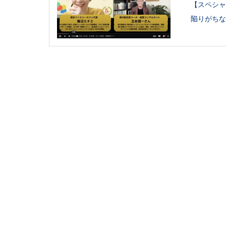
【スペシャ
陥りがちな