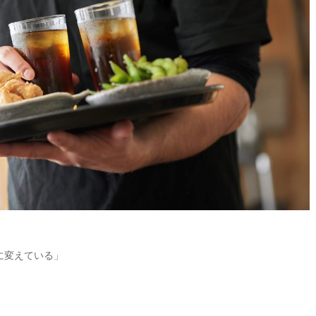
に変えている」