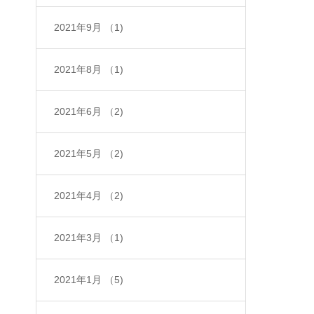
2021年9月
（1)
2021年8月
（1)
2021年6月
（2)
2021年5月
（2)
2021年4月
（2)
2021年3月
（1)
2021年1月
（5)