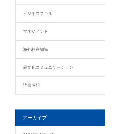
ビジネススキル
マネジメント
海外駐在知識
異文化コミュニケーション
読書感想
アーカイブ