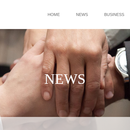
HOME
NEWS
BUSINESS
NEWS