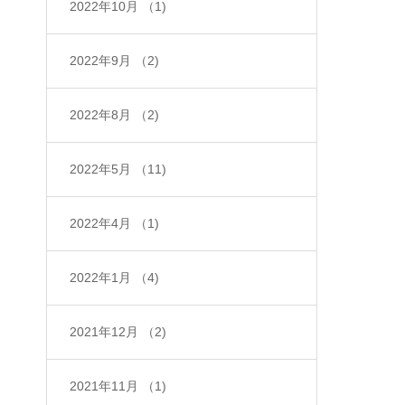
2022年10月
（1)
2022年9月
（2)
2022年8月
（2)
2022年5月
（11)
2022年4月
（1)
2022年1月
（4)
2021年12月
（2)
2021年11月
（1)