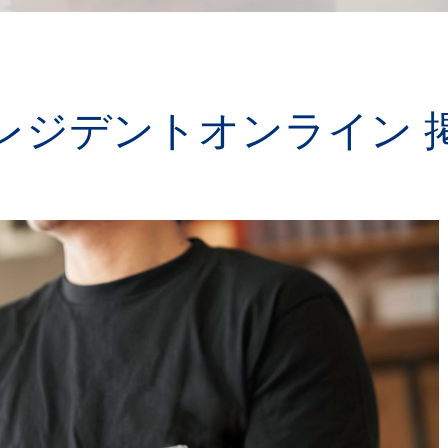
レジデントオンライン 