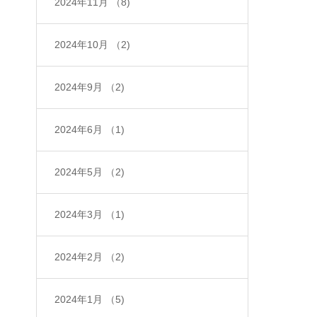
2024年11月
（8)
2024年10月
（2)
2024年9月
（2)
2024年6月
（1)
2024年5月
（2)
2024年3月
（1)
2024年2月
（2)
2024年1月
（5)