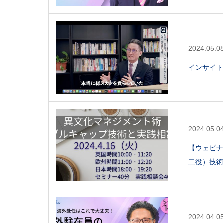
2024.05.0
インサイト
2024.05.0
【ウェビナ
二役）技術
2024.04.0