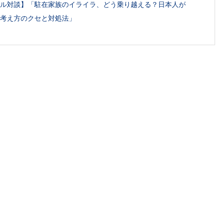
ル対談】「駐在家族のイライラ、どう乗り越える？日本人が
考え方のクセと対処法」