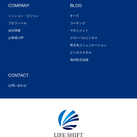
COMPANY
BLOG
ミッション・ビジョン
すべて
プロフィール
コーチング
会社情報
マネジメント
お客様の声
グローバルビジネス
異文化コミュニケーション
ビジネススキル
海外駐在知識
CONTACT
お問い合わせ