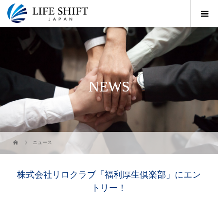
NEWS
ニュース
株式会社リロクラブ「福利厚生倶楽部」にエン
トリー！