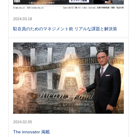
2024.03.18
駐在員のためのマネジメント術 リアルな課題と解決策
2024.02.05
The innovator 掲載