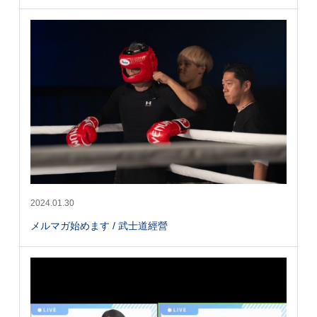
2024.01.30
メルマガ始めます / 武士道經營