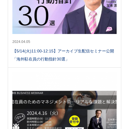
2024.04.05
【5/14(火)11:00-12:15】アーカイブ生配信セミナー公開
「海外駐在員の行動指針30選」