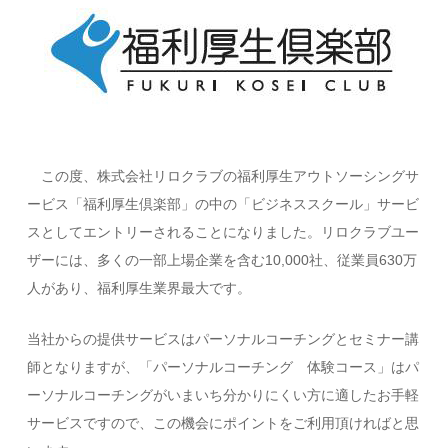
この度、株式会社リロクラブの福利厚生アウトソーシングサ
ービス「福利厚生倶楽部」の中の「ビジネススクール」サービ
スとしてエントリーされることになりました。リロクラブユー
ザーには、多くの一部上場企業を含む10,000社、従業員630万
人があり、福利厚生業界最大です。
当社からの提供サービスはパーソナルコーチングとセミナー講
師となりますが、「パーソナルコーチング 体験コース」はパ
ーソナルコーチングがいまいち分かりにくい方に適したお手軽
サービスですので、この機会にポイントをご利用頂ければと思