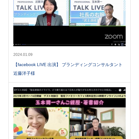
2024.01.09
【facebook LIVE 出演】 ブランディングコンサルタント
近藤洋子様