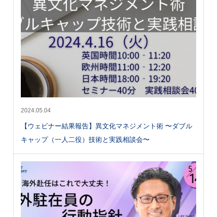
2024.05.04
【ウェビナー結果報告】異文化マネジメント術 〜ダブル
キャップ（一人二役）技術と実践相談会〜