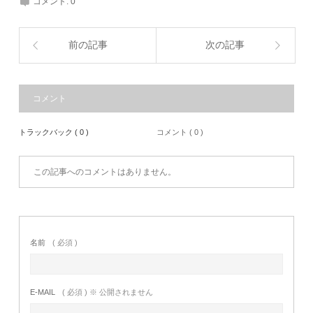
コメント:
0
前の記事
次の記事
コメント
トラックバック ( 0 )
コメント ( 0 )
この記事へのコメントはありません。
名前
( 必須 )
E-MAIL
( 必須 ) ※ 公開されません