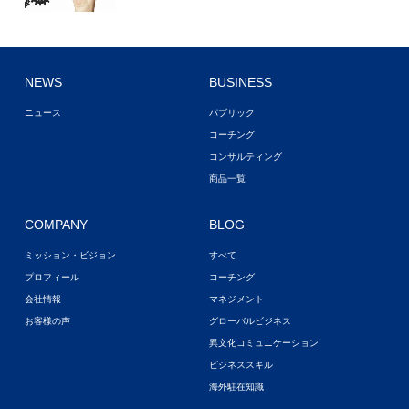
NEWS
BUSINESS
ニュース
パブリック
コーチング
コンサルティング
商品一覧
COMPANY
BLOG
ミッション・ビジョン
すべて
プロフィール
コーチング
会社情報
マネジメント
お客様の声
グローバルビジネス
異文化コミュニケーション
ビジネススキル
海外駐在知識