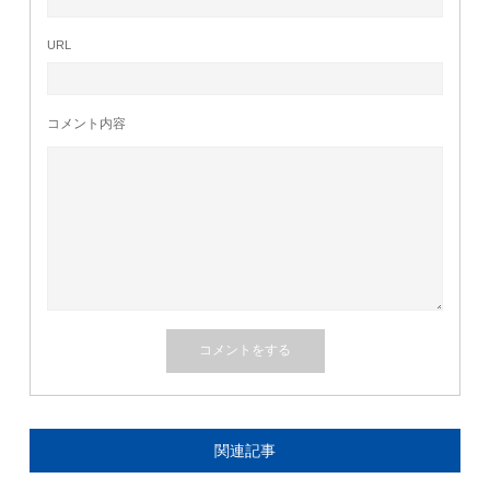
URL
コメント内容
関連記事