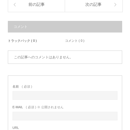
前の記事
次の記事
コメント
トラックバック ( 0 )
コメント ( 0 )
この記事へのコメントはありません。
名前
( 必須 )
E-MAIL
( 必須 ) ※ 公開されません
URL