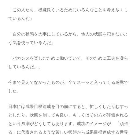
「この人たち、機嫌良くいるためにいろんなことを考え尽くし
ているんだ」
「自分の状態を大事にしているから、他人の状態を犯さないよ
う気を使っているんだ」
「バカンスを楽しむために働いていて、そのために工夫を凝ら
しているんだ。」
今まで見えてなかったものが、全てスーッと入ってくる感覚で
した。
日本には成果目標達成を目の前にすると、忙しくしたりむすっ
としたり、状態を崩しても良い、もしくはその方が評価される
という風潮がどうしてもあります。成功のイメージが、「頑張
る」に代表されるような苦しい状態から成果目標達成する世界