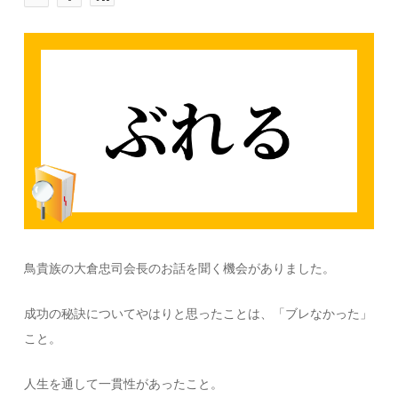
鳥貴族の大倉忠司会長のお話を聞く機会がありました。
成功の秘訣についてやはりと思ったことは、「ブレなかった」
こと。
人生を通して一貫性があったこと。