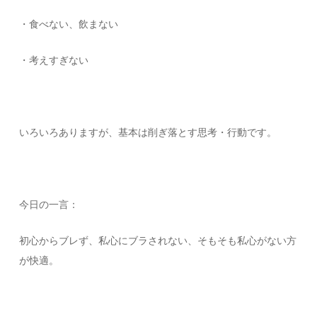
・食べない、飲まない
・考えすぎない
いろいろありますが、基本は削ぎ落とす思考・行動です。
今日の一言：
初心からブレず、私心にブラされない、そもそも私心がない方
が快適。