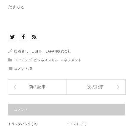
たまもと
投稿者:
LIFE SHIFT JAPAN株式会社
コーチング
,
ビジネススキル
,
マネジメント
コメント:
0
前の記事
次の記事
コメント
トラックバック ( 0 )
コメント ( 0 )