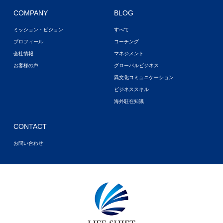
COMPANY
BLOG
ミッション・ビジョン
すべて
プロフィール
コーチング
会社情報
マネジメント
お客様の声
グローバルビジネス
異文化コミュニケーション
ビジネススキル
海外駐在知識
CONTACT
お問い合わせ