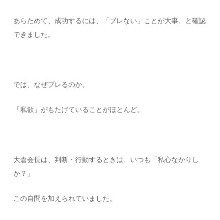
あらためて、成功するには、「ブレない」ことが大事、と確認
できました。
では、なぜブレるのか。
「私欲」がもたげていることがほとんど。
大倉会長は、判断・行動するときは、いつも「私心なかりし
か？」
この自問を加えられていました。