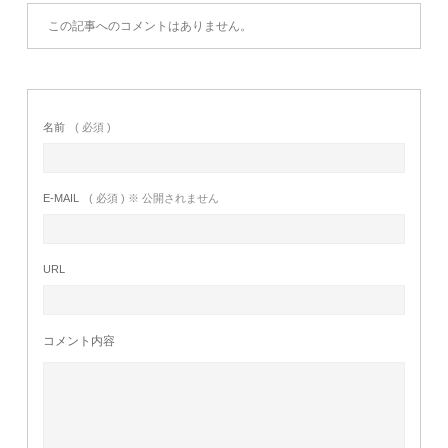
この記事へのコメントはありません。
名前
( 必須 )
E-MAIL
( 必須 ) ※ 公開されません
URL
コメント内容