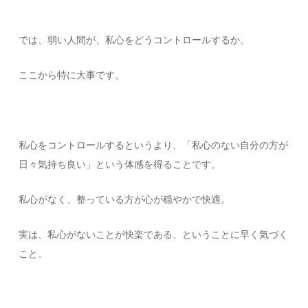
では、弱い人間が、私心をどうコントロールするか。
ここから特に大事です。
私心をコントロールするというより、「私心のない自分の方が
日々気持ち良い」という体感を得ることです。
私心がなく、整っている方が心が穏やかで快適。
実は、私心がないことが快楽である、ということに早く気づく
こと。