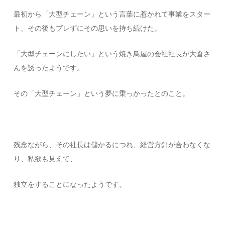
最初から「大型チェーン」という言葉に惹かれて事業をスター
ト、その後もブレずにその思いを持ち続けた。
「大型チェーンにしたい」という焼き鳥屋の会社社長が大倉さ
んを誘ったようです。
その「大型チェーン」という夢に乗っかったとのこと。
残念ながら、その社長は儲かるにつれ、経営方針が合わなくな
り、私欲も見えて、
独立をすることになったようです。