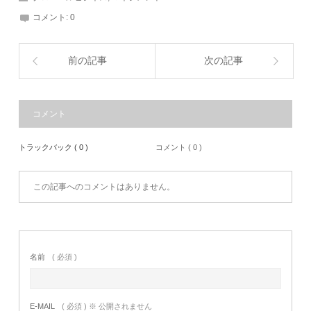
コメント:
0
前の記事
次の記事
コメント
トラックバック ( 0 )
コメント ( 0 )
この記事へのコメントはありません。
名前
( 必須 )
E-MAIL
( 必須 ) ※ 公開されません