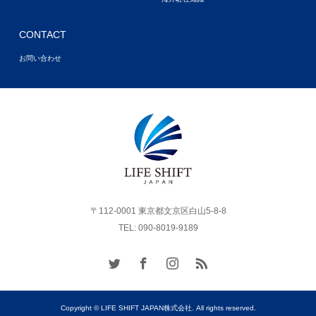
CONTACT
お問い合わせ
〒112-0001 東京都文京区白山5-8-8
TEL: 090-8019-9189
Copyright © LIFE SHIFT JAPAN株式会社. All rights reserved.