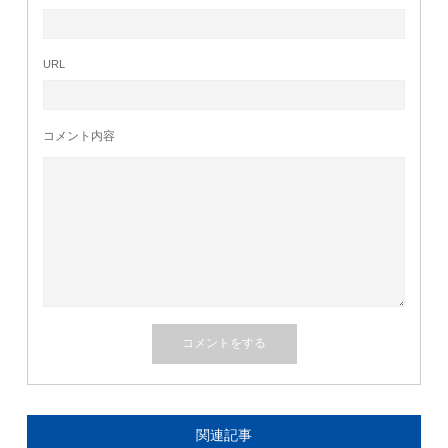
URL
コメント内容
関連記事