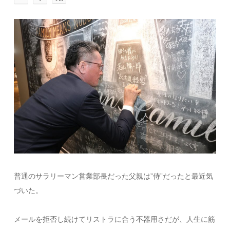
普通のサラリーマン営業部長だった父親は”侍”だったと最近気
づいた。
メールを拒否し続けてリストラに合う不器用さだが、人生に筋